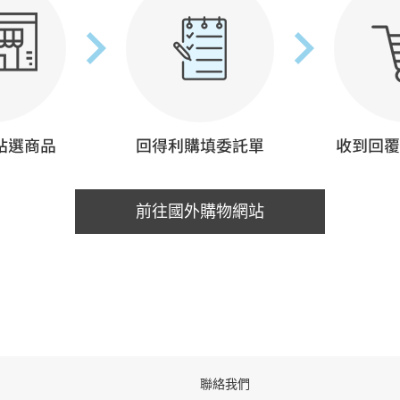
前往國外購物網站
聯絡我們