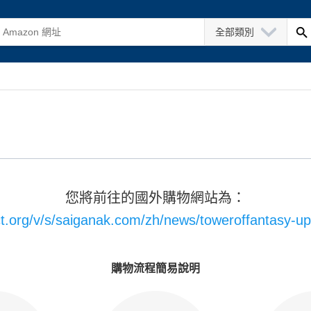
全部類別
您將前往的國外購物網站為：
ct.org/v/s/saiganak.com/zh/news/toweroffantasy-u
購物流程簡易說明