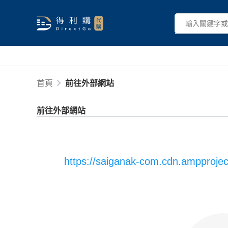
首頁
前往外部網站
前往外部網站
https://saiganak-com.cdn.ampproje