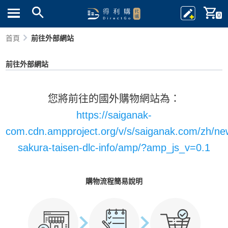
0
首頁
前往外部網站
前往外部網站
您將前往的國外購物網站為：
https://saiganak-
com.cdn.ampproject.org/v/s/saiganak.com/zh/ne
sakura-taisen-dlc-info/amp/?amp_js_v=0.1
購物流程簡易說明