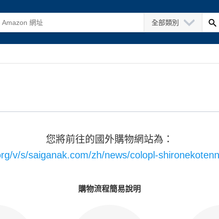
全部類別
您將前往的國外購物網站為：
org/v/s/saiganak.com/zh/news/colopl-shironekote
購物流程簡易說明