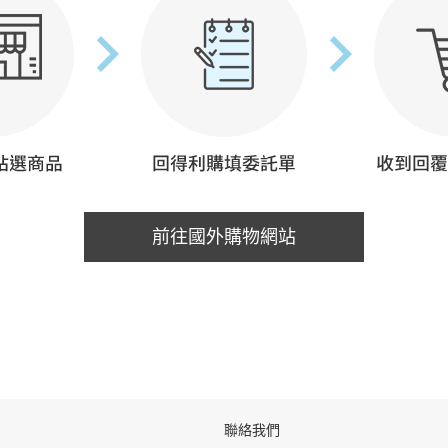
前往國外購物網站
聯絡我們