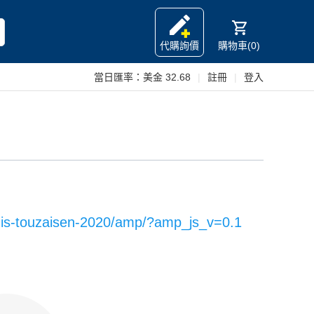
代購詢價
購物車(0)
當日匯率：
美金 32.68
|
註冊
|
登入
nnis-touzaisen-2020/amp/?amp_js_v=0.1