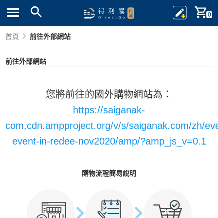
0
首頁
前往外部網站
前往外部網站
您將前往的國外購物網站為：
https://saiganak-
com.cdn.ampproject.org/v/s/saiganak.com/zh/eve
event-in-redee-nov2020/amp/?amp_js_v=0.1
購物流程簡易說明