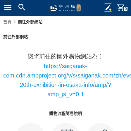
0
首頁
前往外部網站
前往外部網站
您將前往的國外購物網站為：
https://saiganak-
com.cdn.ampproject.org/v/s/saiganak.com/zh/ev
20th-exhibition-in-osaka-info/amp/?
amp_js_v=0.1
購物流程簡易說明