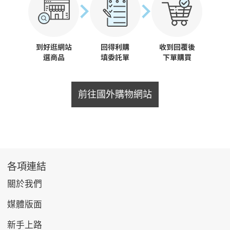
前往國外購物網站
各項連結
關於我們
媒體版面
新手上路