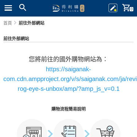
0
首頁
前往外部網站
前往外部網站
您將前往的國外購物網站為：
https://saiganak-
com.cdn.ampproject.org/v/s/saiganak.com/ja/rev
rog-eye-s-unbox/amp/?amp_js_v=0.1
購物流程簡易說明