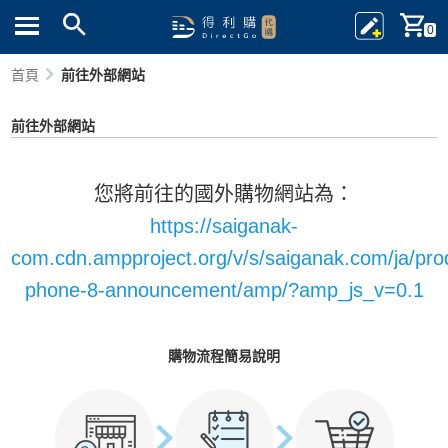
0
首頁
前往外部網站
前往外部網站
您將前往的國外購物網站為：
https://saiganak-
com.cdn.ampproject.org/v/s/saiganak.com/ja/pro
phone-8-announcement/amp/?amp_js_v=0.1
購物流程簡易說明