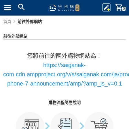
0
首頁
前往外部網站
前往外部網站
您將前往的國外購物網站為：
https://saiganak-
com.cdn.ampproject.org/v/s/saiganak.com/ja/pro
phone-7-announcement/amp/?amp_js_v=0.1
購物流程簡易說明