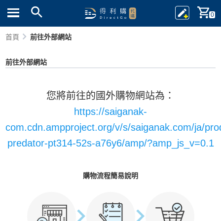
0
首頁
前往外部網站
前往外部網站
您將前往的國外購物網站為：
https://saiganak-
com.cdn.ampproject.org/v/s/saiganak.com/ja/pro
predator-pt314-52s-a76y6/amp/?amp_js_v=0.1
購物流程簡易說明