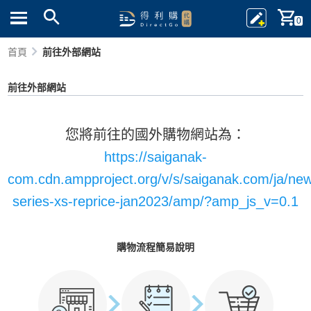
0
首頁
前往外部網站
前往外部網站
您將前往的國外購物網站為：
https://saiganak-
com.cdn.ampproject.org/v/s/saiganak.com/ja/ne
series-xs-reprice-jan2023/amp/?amp_js_v=0.1
購物流程簡易說明