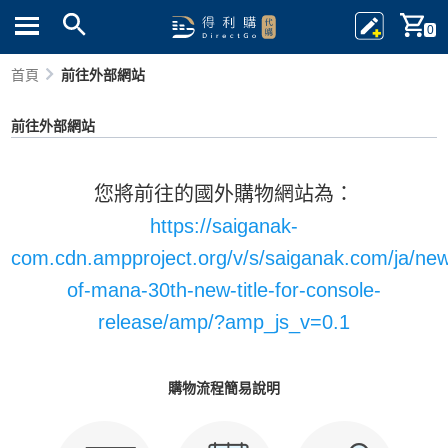
0
首頁
前往外部網站
前往外部網站
您將前往的國外購物網站為：
https://saiganak-
com.cdn.ampproject.org/v/s/saiganak.com/ja/new
of-mana-30th-new-title-for-console-
release/amp/?amp_js_v=0.1
購物流程簡易說明