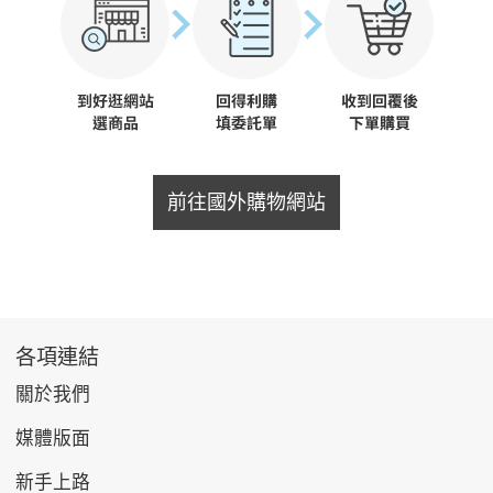
前往國外購物網站
各項連結
關於我們
媒體版面
新手上路