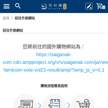
0
首頁
前往外部網站
前往外部網站
您將前往的國外購物網站為：
https://saiganak-
com.cdn.ampproject.org/v/s/saiganak.com/ja/new
famicom-vote-vol23-result/amp/?amp_js_v=0.1
購物流程簡易說明