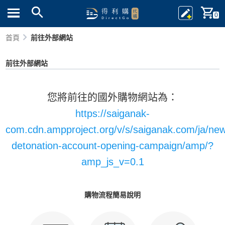
0
首頁
前往外部網站
前往外部網站
您將前往的國外購物網站為：
https://saiganak-
com.cdn.ampproject.org/v/s/saiganak.com/ja/new
detonation-account-opening-campaign/amp/?
amp_js_v=0.1
購物流程簡易說明