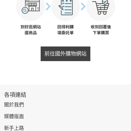
前往國外購物網站
各項連結
關於我們
媒體版面
新手上路