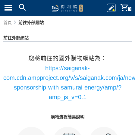
0
首頁
前往外部網站
前往外部網站
您將前往的國外購物網站為：
https://saiganak-
com.cdn.ampproject.org/v/s/saiganak.com/ja/new
sponsorship-with-samurai-energy/amp/?
amp_js_v=0.1
購物流程簡易說明