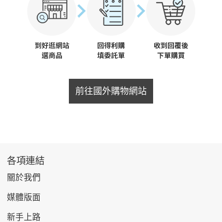
前往國外購物網站
各項連結
關於我們
媒體版面
新手上路