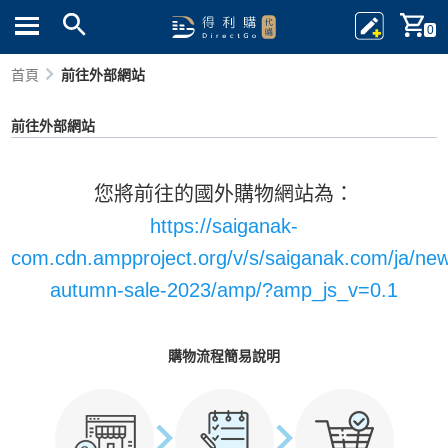
0
首頁
前往外部網站
前往外部網站
您將前往的國外購物網站為：
https://saiganak-
com.cdn.ampproject.org/v/s/saiganak.com/ja/ne
autumn-sale-2023/amp/?amp_js_v=0.1
購物流程簡易說明